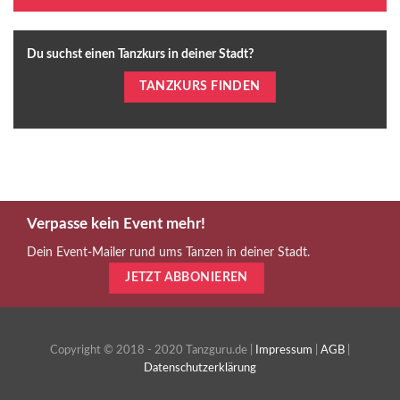
Du suchst einen Tanzkurs in deiner Stadt?
TANZKURS FINDEN
Verpasse kein Event mehr!
Dein Event-Mailer rund ums Tanzen in deiner Stadt.
JETZT ABBONIEREN
Copyright © 2018 - 2020 Tanzguru.de |
Impressum
|
AGB
|
Datenschutzerklärung