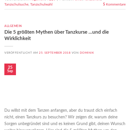
Tanzschulsuche
,
Tanzschulwahl
5
Kommentare
ALLGEMEIN
Die 5 größten Mythen über Tanzkurse …und die
Wirklichkeit
VERÖFFENTLICHT AM
25. SEPTEMBER 2018
VON
DOMINIK
25
Sep
Du willst mit dem Tanzen anfangen, aber du traust dich einfach
nicht, einen Tanzkurs zu besuchen? Wir zeigen dir, warum deine
Sorgen unbegründet sind und es keinen Grund gibt, deinen Wunsch