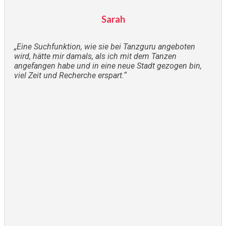
Sarah
„Eine Suchfunktion, wie sie bei Tanzguru angeboten
wird, hätte mir damals, als ich mit dem Tanzen
angefangen habe und in eine neue Stadt gezogen bin,
viel Zeit und Recherche erspart.“