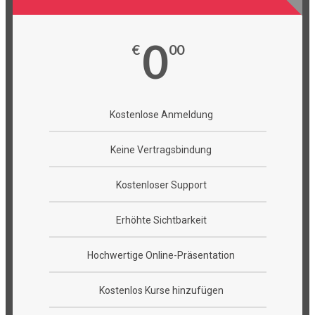
0
€
00
Kostenlose Anmeldung
Keine Vertragsbindung
Kostenloser Support
Erhöhte Sichtbarkeit
Hochwertige Online-Präsentation
Kostenlos Kurse hinzufügen