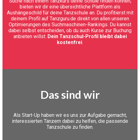
Suche nach einem Tanzkurs deine Schule finden können,
bieten wir dir eine übersichtliche Plattform als
Aushängeschild für deine Tanzschule an. Du profitierst mit
deinem Profil auf Tanzguru.de direkt von allen unseren
Optimierungen des Suchmaschinen-Rankings. Du kannst
dabei selbst entscheiden, ob du auch Kurse zur Buchung
anbieten willst.
Dein Tanzschul-Profil bleibt dabei
kostenfrei
.
Das sind wir
Als Start-Up haben wir es uns zur Aufgabe gemacht,
interessierten Tänzern dabei zu helfen, die passende
Tanzschule zu finden.