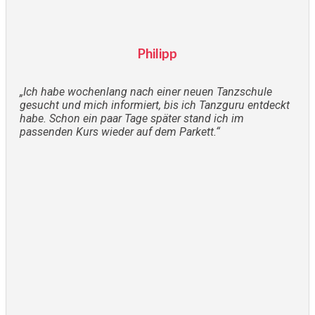
Philipp
„Ich habe wochenlang nach einer neuen Tanzschule
gesucht und mich informiert, bis ich Tanzguru entdeckt
habe. Schon ein paar Tage später stand ich im
passenden Kurs wieder auf dem Parkett.“