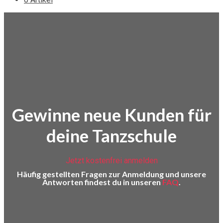
Gewinne neue Kunden für
deine Tanzschule
Jetzt kostenfrei anmelden
Häufig gestellten Fragen zur Anmeldung und unsere
Antworten findest du in unseren
FAQ
.