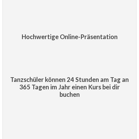
Hochwertige Online-Präsentation
Tanzschüler können 24 Stunden am Tag an
365 Tagen im Jahr einen Kurs bei dir
buchen