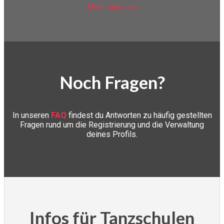
Mehr über uns
Noch Fragen?
In unseren
FAQ
findest du Antworten zu häufig gestellten
Fragen rund um die Registrierung und die Verwaltung
deines Profils.
Infos für Tanzschulen