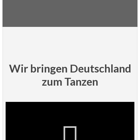
Wir bringen Deutschland
zum Tanzen