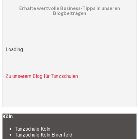
Erhalte wertvolle Business-Tipps in unseren
Blogbeiträgen
Loading...
Zu unserem Blog für Tanzschulen
Köln
Tanzschule Köln
Tanzschule Köln Ehrenfeld