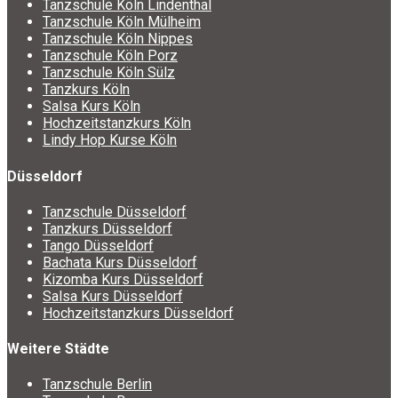
Tanzschule Köln Lindenthal
Tanzschule Köln Mülheim
Tanzschule Köln Nippes
Tanzschule Köln Porz
Tanzschule Köln Sülz
Tanzkurs Köln
Salsa Kurs Köln
Hochzeitstanzkurs Köln
Lindy Hop Kurse Köln
Düsseldorf
Tanzschule Düsseldorf
Tanzkurs Düsseldorf
Tango Düsseldorf
Bachata Kurs Düsseldorf
Kizomba Kurs Düsseldorf
Salsa Kurs Düsseldorf
Hochzeitstanzkurs Düsseldorf
Weitere Städte
Tanzschule Berlin