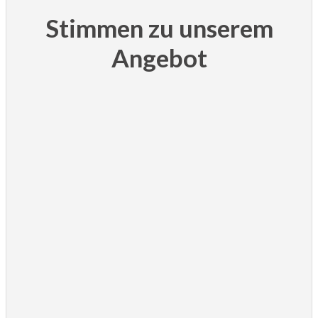
Stimmen zu unserem
Angebot