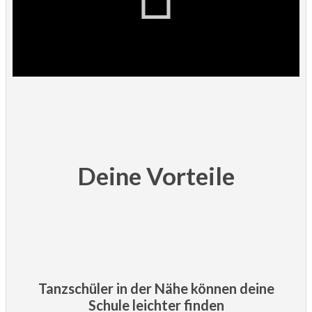
Deine Vorteile
Tanzschüler in der Nähe können deine
Schule leichter finden