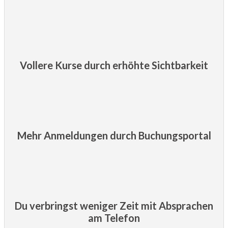
Vollere Kurse durch erhöhte Sichtbarkeit
Mehr Anmeldungen durch Buchungsportal
Du verbringst weniger Zeit mit Absprachen
am Telefon