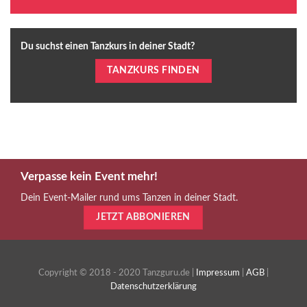
Du suchst einen Tanzkurs in deiner Stadt?
TANZKURS FINDEN
Verpasse kein Event mehr!
Dein Event-Mailer rund ums Tanzen in deiner Stadt.
JETZT ABBONIEREN
Copyright © 2018 - 2020 Tanzguru.de |
Impressum
|
AGB
|
Datenschutzerklärung