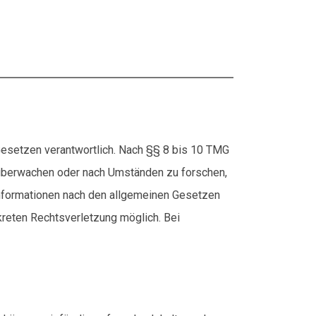
Gesetzen verantwortlich. Nach §§ 8 bis 10 TMG
zu überwachen oder nach Umständen zu forschen,
 Informationen nach den allgemeinen Gesetzen
nkreten Rechtsverletzung möglich. Bei