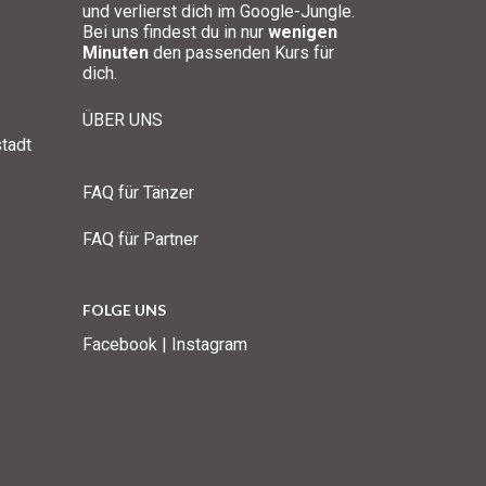
und verlierst dich im Google-Jungle.
Bei uns findest du in nur
wenigen
Minuten
den passenden Kurs für
dich.
ÜBER UNS
tadt
FAQ für Tänzer
FAQ für Partner
FOLGE UNS
Facebook
|
Instagram