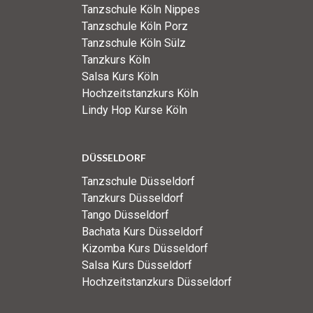
Tanzschule Köln Nippes
Tanzschule Köln Porz
Tanzschule Köln Sülz
Tanzkurs Köln
Salsa Kurs Köln
Hochzeitstanzkurs Köln
Lindy Hop Kurse Köln
DÜSSELDORF
Tanzschule Düsseldorf
Tanzkurs Düsseldorf
Tango Düsseldorf
Bachata Kurs Düsseldorf
Kizomba Kurs Düsseldorf
Salsa Kurs Düsseldorf
Hochzeitstanzkurs Düsseldorf