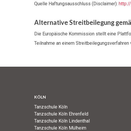
Quelle Haftungsausschluss (Disclaimer):
http:
Alternative Streitbeilegung gem
Die Europäische Kommission stellt eine Plattfor
Teilnahme an einem Streitbeilegungsverfahren vo
KÖLN
Tanzschule Köln
Tanzschule Köln Ehrenfeld
Tanzschule Köln Lindenthal
Tanzschule Köln Mülheim