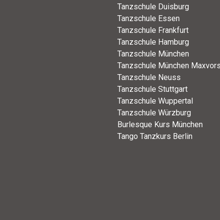
Tanzschule Duisburg
Tanzschule Essen
Tanzschule Frankfurt
Tanzschule Hamburg
Tanzschule München
Tanzschule München Maxvors
Tanzschule Neuss
Tanzschule Stuttgart
Tanzschule Wuppertal
Tanzschule Würzburg
Burlesque Kurs München
Tango Tanzkurs Berlin