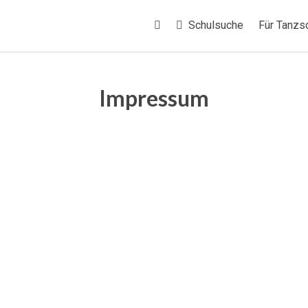
Schulsuche
Für Tanzs
Impressum