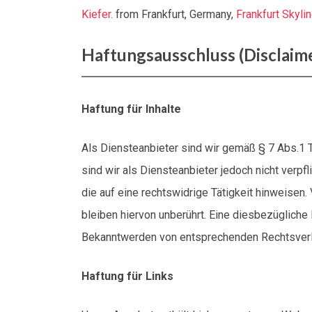
Kiefer.
from Frankfurt, Germany,
Frankfurt Skyl
Haftungsausschluss (Disclaim
Haftung für Inhalte
Als Diensteanbieter sind wir gemäß § 7 Abs.1 
sind wir als Diensteanbieter jedoch nicht verp
die auf eine rechtswidrige Tätigkeit hinweisen
bleiben hiervon unberührt. Eine diesbezügliche
Bekanntwerden von entsprechenden Rechtsverl
Haftung für Links