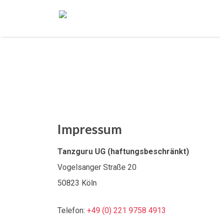
Impressum
Tanzguru UG (haftungsbeschränkt)
Vogelsanger Straße 20
50823 Köln
Telefon:
+49 (0) 221 9758 4913