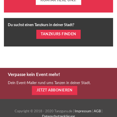
KONTAKTIERE UNS!
Du suchst einen Tanzkurs in deiner Stadt?
TANZKURS FINDEN
Verpasse kein Event mehr!
Dein Event-Mailer rund ums Tanzen in deiner Stadt.
JETZT ABBONIEREN
Copyright © 2018 - 2020 Tanzguru.de |
Impressum
|
AGB
|
Datenschutzerklärung