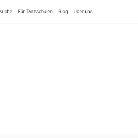
suche
Für Tanzschulen
Blog
Über uns