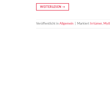
WEITERLESEN
→
Veröffentlicht in
Allgemein
|
Markiert
Irrtümer
,
Myt