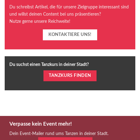
Du schreibst Artikel, die für unsere Zielgruppe interessant sind
und willst deinen Content bei uns präsentieren?
Nutze gerne unsere Reichweite!
KONTAKTIERE UNS!
Du suchst einen Tanzkurs in deiner Stadt?
TANZKURS FINDEN
Verpasse kein Event mehr!
Dein Event-Mailer rund ums Tanzen in deiner Stadt.