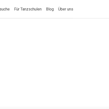
suche
Für Tanzschulen
Blog
Über uns