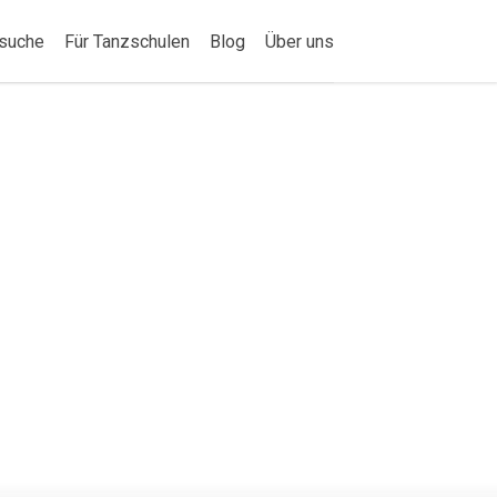
suche
Für Tanzschulen
Blog
Über uns