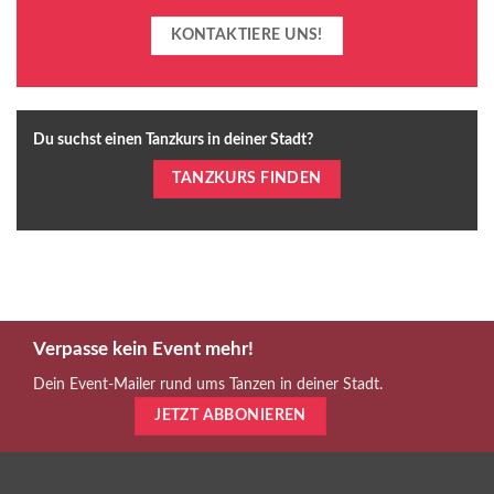
KONTAKTIERE UNS!
Du suchst einen Tanzkurs in deiner Stadt?
TANZKURS FINDEN
Verpasse kein Event mehr!
Dein Event-Mailer rund ums Tanzen in deiner Stadt.
JETZT ABBONIEREN