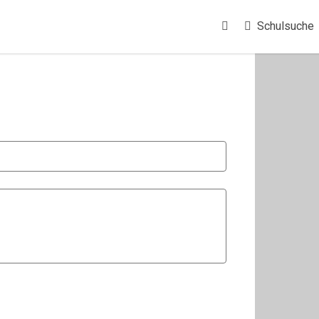
Schulsuche