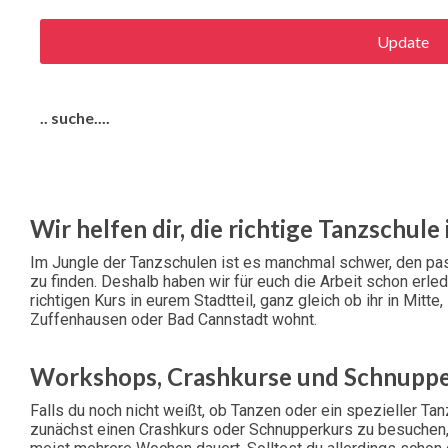
Update
.. suche....
Wir helfen dir, die richtige Tanzschule
Im Jungle der Tanzschulen ist es manchmal schwer, den pas
zu finden. Deshalb haben wir für euch die Arbeit schon erledi
richtigen Kurs in eurem Stadtteil, ganz gleich ob ihr in Mitt
Zuffenhausen oder Bad Cannstadt wohnt.
Workshops, Crashkurse und Schnupp
Falls du noch nicht weißt, ob Tanzen oder ein spezieller Tanz
zunächst einen Crashkurs oder Schnupperkurs zu besuchen