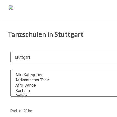
Tanzschulen in Stuttgart
Radius:
20
km