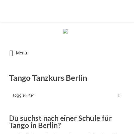
Suchen nach:
Menü
Tango Tanzkurs Berlin
Toggle Filter
Du suchst nach einer Schule für
Tango in Berlin?