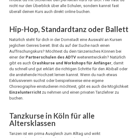
nicht nur den Überblick über alle Schulen, sondern kannst fast
überall deinen Kurs auch direkt online buchen.
Hip-Hop, Standardtanz oder Ballett
Natürlich steht für dich in der Domstadt eine Auswahl an Kursen
jeglichen Genres bereit. Bist du auf der Suche nach einen
Auffrischungskurs? Möchtest du dein tänzerisches Können bei
einer der
Partnerschulen des ADTV
weiterentwickeln? Natürlich
gibt es auch
Crashkurse und Workshops für Anfänger
, damit
du schnell und gut erklärt die richtigen Schritte für den Abiball oder
die anstehende Hochzeit lernen kannst. Wenn du nach etwas
Exklusiverem suchst oder beispielsweise eine eigene
Choreographie einstudieren möchtest, gibt es auch die Möglichkeit
Einzelunterricht
zu nehmen und einen privaten Tanzlehrer zu
buchen.
Tanzkurse in Köln für alle
Altersklassen
Tanzen ist ein prima Ausgleich zum Alltag und wirkt