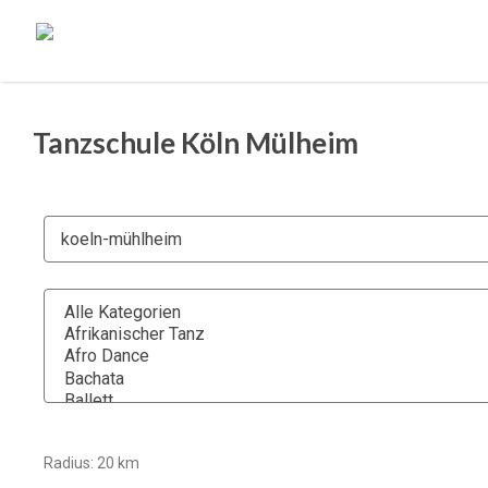
Tanzschule Köln Mülheim
Radius:
20
km