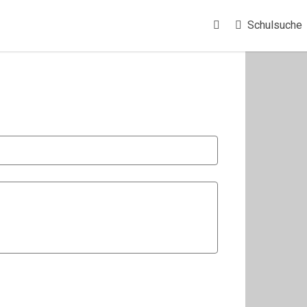
Schulsuche