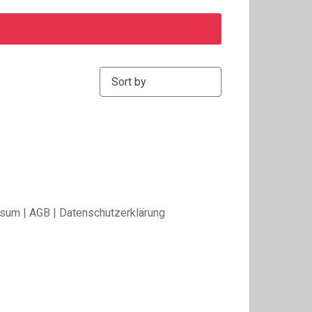
Sort by:
ssum
|
AGB
|
Datenschutzerklärung