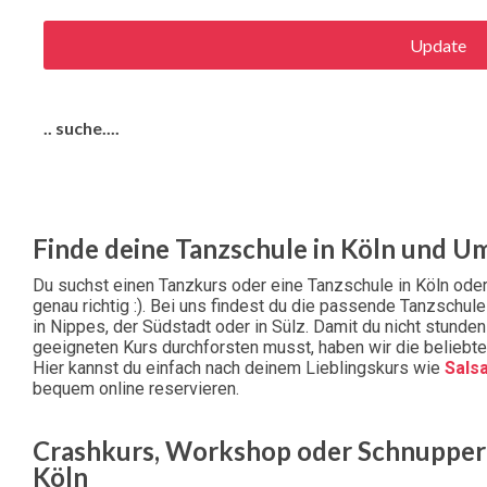
Update
.. suche....
Finde deine Tanzschule in Köln und 
Du suchst einen Tanzkurs oder eine Tanzschule in Köln ode
genau richtig :). Bei uns findest du die passende Tanzschule 
in Nippes, der Südstadt oder in Sülz. Damit du nicht stund
geeigneten Kurs durchforsten musst, haben wir die beliebte
Hier kannst du einfach nach deinem Lieblingskurs wie
Sals
bequem online reservieren.
Crashkurs, Workshop oder Schnupperku
Köln