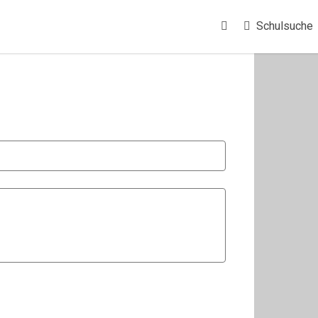
Schulsuche