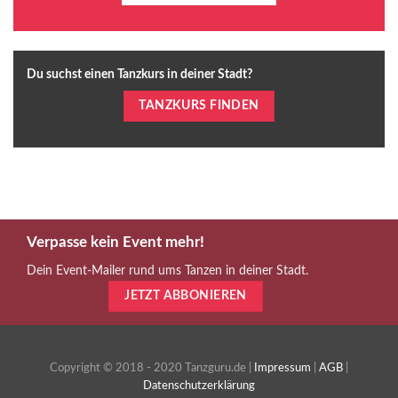
Du suchst einen Tanzkurs in deiner Stadt?
TANZKURS FINDEN
Verpasse kein Event mehr!
Dein Event-Mailer rund ums Tanzen in deiner Stadt.
JETZT ABBONIEREN
Copyright © 2018 - 2020 Tanzguru.de |
Impressum
|
AGB
|
Datenschutzerklärung