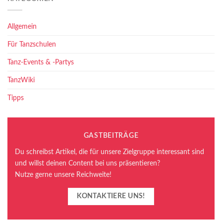
Allgemein
Für Tanzschulen
Tanz-Events & -Partys
TanzWiki
Tipps
GASTBEITRÄGE
Du schreibst Artikel, die für unsere Zielgruppe interessant sind
und willst deinen Content bei uns präsentieren?
Nutze gerne unsere Reichweite!
KONTAKTIERE UNS!