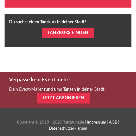
Du suchst einen Tanzkurs in deiner Stadt?
TANZKURS FINDEN
Verpasse kein Event mehr!
Dein Event-Mailer rund ums Tanzen in deiner Stadt.
JETZT ABBONIEREN
Copyright © 2018 - 2020 Tanzguru.de |
Impressum
|
AGB
|
Datenschutzerklärung