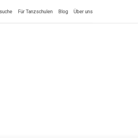
suche
Für Tanzschulen
Blog
Über uns