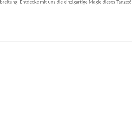
reitung. Entdecke mit uns die einzigartige Magie dieses Tanzes!