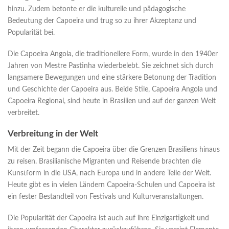
hinzu. Zudem betonte er die kulturelle und pädagogische
Bedeutung der Capoeira und trug so zu ihrer Akzeptanz und
Popularität bei.
Die Capoeira Angola, die traditionellere Form, wurde in den 1940er
Jahren von Mestre Pastinha wiederbelebt. Sie zeichnet sich durch
langsamere Bewegungen und eine stärkere Betonung der Tradition
und Geschichte der Capoeira aus. Beide Stile, Capoeira Angola und
Capoeira Regional, sind heute in Brasilien und auf der ganzen Welt
verbreitet.
Verbreitung in der Welt
Mit der Zeit begann die Capoeira über die Grenzen Brasiliens hinaus
zu reisen. Brasilianische Migranten und Reisende brachten die
Kunstform in die USA, nach Europa und in andere Teile der Welt.
Heute gibt es in vielen Ländern Capoeira-Schulen und Capoeira ist
ein fester Bestandteil von Festivals und Kulturveranstaltungen.
Die Popularität der Capoeira ist auch auf ihre Einzigartigkeit und