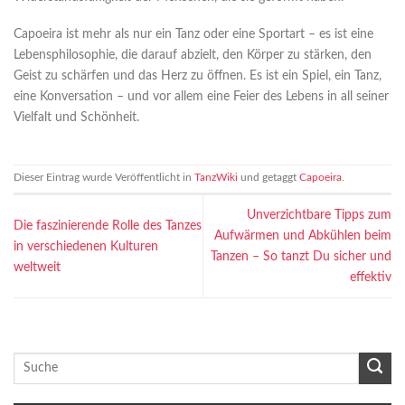
Capoeira ist mehr als nur ein Tanz oder eine Sportart – es ist eine
Lebensphilosophie, die darauf abzielt, den Körper zu stärken, den
Geist zu schärfen und das Herz zu öffnen. Es ist ein Spiel, ein Tanz,
eine Konversation – und vor allem eine Feier des Lebens in all seiner
Vielfalt und Schönheit.
Dieser Eintrag wurde Veröffentlicht in
TanzWiki
und getaggt
Capoeira
.
Unverzichtbare Tipps zum
Die faszinierende Rolle des Tanzes
Aufwärmen und Abkühlen beim
in verschiedenen Kulturen
Tanzen – So tanzt Du sicher und
weltweit
effektiv