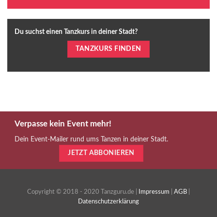
Du suchst einen Tanzkurs in deiner Stadt?
TANZKURS FINDEN
Verpasse kein Event mehr!
Dein Event-Mailer rund ums Tanzen in deiner Stadt.
JETZT ABBONIEREN
Copyright © 2018 - 2020 Tanzguru.de |
Impressum
|
AGB
|
Datenschutzerklärung