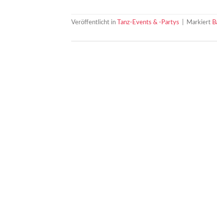
Veröffentlicht in
Tanz-Events & -Partys
|
Markiert
B