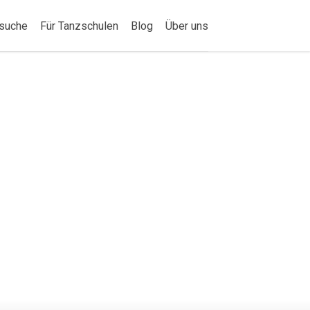
suche
Für Tanzschulen
Blog
Über uns