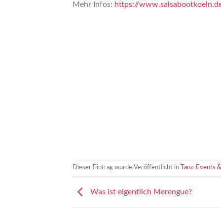
Mehr Infos:
https://www.salsabootkoeln.
Dieser Eintrag wurde Veröffentlicht in
Tanz-Events &
Was ist eigentlich Merengue?