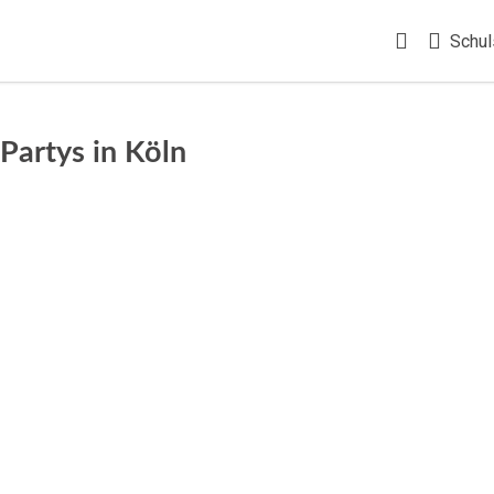
Schul
Partys in Köln