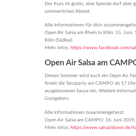
Der Kurs ist gratis, eine Spende darf aber
sommerlichen Abend.
Alle Informationen für dich zusammengefas
Open Air Salsa am Rhein in Köln: 15. Juni, 1
Köln (Südkai)
Mehr Infos:
https://www.facebook.com/sa
Open Air Salsa am CAMP
Diesen Sommer wird auch ein Open Air Fes
findet die Tanzparty am CAMPO ab 17 Uhr st
ausgelassenen Sause ein. Weitere Informat
Gastgebers.
Alle Informationen zusammengefasst:
Open Air Salsa am CAMPO: 16. Juni 2019,
Mehr Infos:
https://www.salsainbonn.de/ka