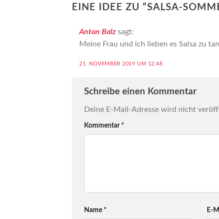
EINE IDEE ZU “
SALSA-SOMME
Anton Balz
sagt:
Meine Frau und ich lieben es Salsa zu ta
21. NOVEMBER 2019 UM 12:48
Schreibe einen Kommentar
Deine E-Mail-Adresse wird nicht veröff
Kommentar
*
Name
*
E-M