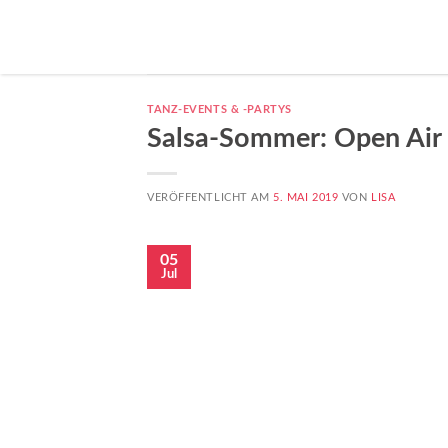
TANZ-EVENTS & -PARTYS
Salsa-Sommer: Open Air 
VERÖFFENTLICHT AM
5. MAI 2019
VON
LISA
05
Jul