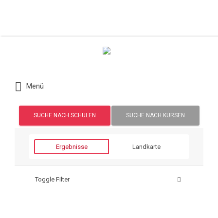
Suchen nach:
Menü
SUCHE NACH SCHULEN
SUCHE NACH KURSEN
Ergebnisse
Landkarte
Toggle Filter