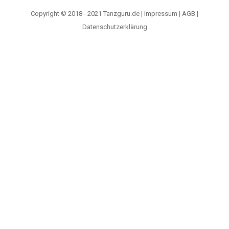
Copyright © 2018 - 2021 Tanzguru.de |
Impressum
|
AGB
|
Datenschutzerklärung