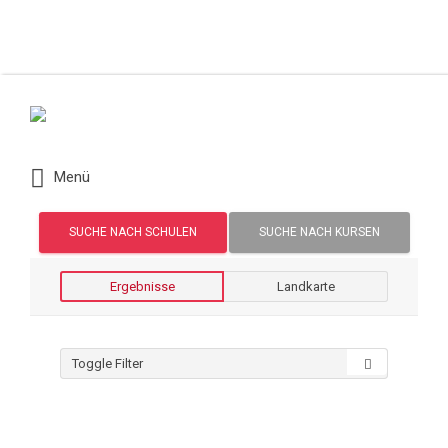
Suchen nach:
Menü
SUCHE NACH SCHULEN
SUCHE NACH KURSEN
Ergebnisse
Landkarte
Toggle Filter