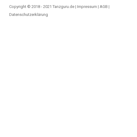
Copyright © 2018 - 2021 Tanzguru.de |
Impressum
|
AGB
|
Datenschutzerklärung